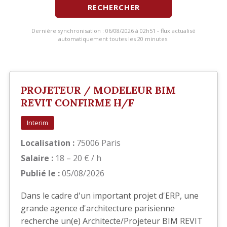
RECHERCHER
Dernière synchronisation : 06/08/2026 à 02h51 - flux actualisé
automatiquement toutes les 20 minutes.
PROJETEUR / MODELEUR BIM
REVIT CONFIRME H/F
Interim
Localisation :
75006 Paris
Salaire :
18 – 20 € / h
Publié le :
05/08/2026
Dans le cadre d'un important projet d'ERP, une
grande agence d'architecture parisienne
recherche un(e) Architecte/Projeteur BIM REVIT