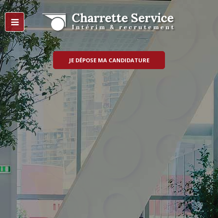
JE DÉPOSE MA CANDIDATURE