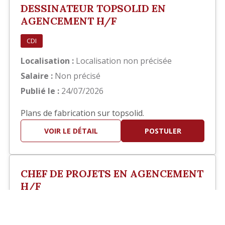
DESSINATEUR TOPSOLID EN
AGENCEMENT H/F
CDI
Localisation :
Localisation non précisée
Salaire :
Non précisé
Publié le :
24/07/2026
Plans de fabrication sur topsolid.
VOIR LE DÉTAIL
POSTULER
CHEF DE PROJETS EN AGENCEMENT
H/F
?>
CDI