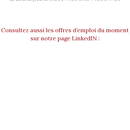
Consultez aussi les offres d’emploi du moment
sur notre page LinkedIN :
?>