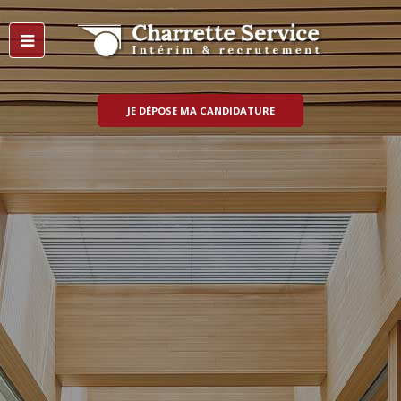
JE DÉPOSE MA CANDIDATURE