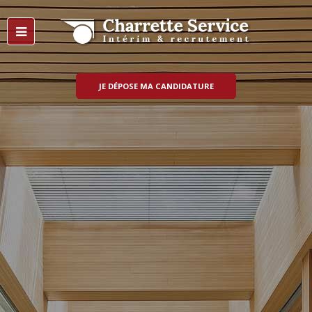
JE DÉPOSE MA CANDIDATURE