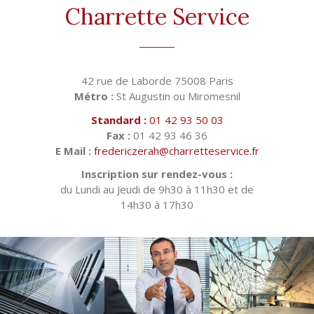
Charrette Service
42 rue de Laborde 75008 Paris
Métro :
St Augustin ou Miromesnil
Standard :
01 42 93 50 03
Fax :
01 42 93 46 36
E Mail :
fredericzerah@charretteservice.fr
Inscription sur rendez-vous :
du Lundi au Jeudi de 9h30 à 11h30 et de
14h30 à 17h30