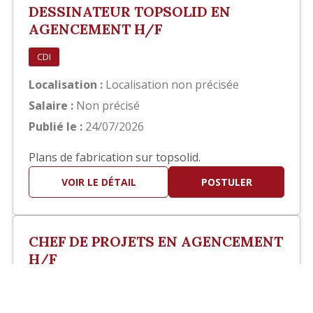
DESSINATEUR TOPSOLID EN
AGENCEMENT H/F
CDI
Localisation :
Localisation non précisée
Salaire :
Non précisé
Publié le :
24/07/2026
Plans de fabrication sur topsolid.
VOIR LE DÉTAIL
POSTULER
CHEF DE PROJETS EN AGENCEMENT
H/F
?>
CDI