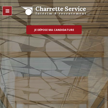
JE DÉPOSE MA CANDIDATURE