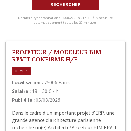
RECHERCHER
Dernière synchronisation : 08/08/2026 à 21h18 - flux actualisé
automatiquement toutes les 20 minutes.
PROJETEUR / MODELEUR BIM
REVIT CONFIRME H/F
Interim
Localisation :
75006 Paris
Salaire :
18 – 20 € / h
Publié le :
05/08/2026
Dans le cadre d'un important projet d'ERP, une
grande agence d'architecture parisienne
recherche un(e) Architecte/Projeteur BIM REVIT