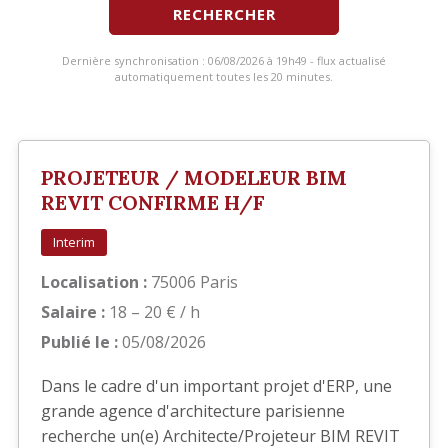
RECHERCHER
Dernière synchronisation : 06/08/2026 à 19h49 - flux actualisé
automatiquement toutes les 20 minutes.
PROJETEUR / MODELEUR BIM
REVIT CONFIRME H/F
Interim
Localisation :
75006 Paris
Salaire :
18 – 20 € / h
Publié le :
05/08/2026
Dans le cadre d'un important projet d'ERP, une
grande agence d'architecture parisienne
recherche un(e) Architecte/Projeteur BIM REVIT