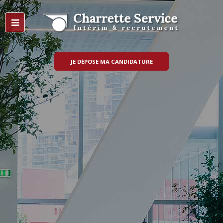
JE DÉPOSE MA CANDIDATURE