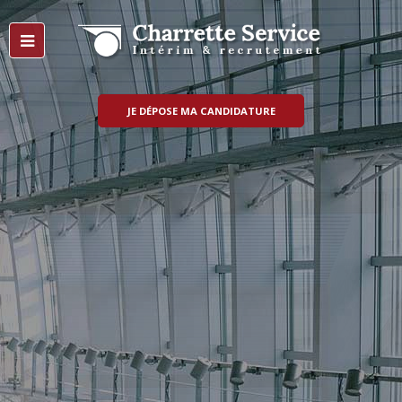
JE DÉPOSE MA CANDIDATURE