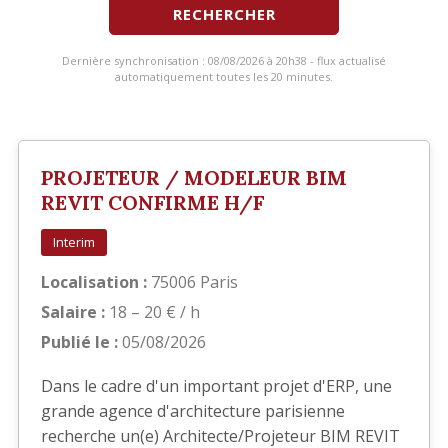
RECHERCHER
Dernière synchronisation : 08/08/2026 à 20h38 - flux actualisé
automatiquement toutes les 20 minutes.
PROJETEUR / MODELEUR BIM
REVIT CONFIRME H/F
Interim
Localisation :
75006 Paris
Salaire :
18 – 20 € / h
Publié le :
05/08/2026
Dans le cadre d'un important projet d'ERP, une
grande agence d'architecture parisienne
recherche un(e) Architecte/Projeteur BIM REVIT