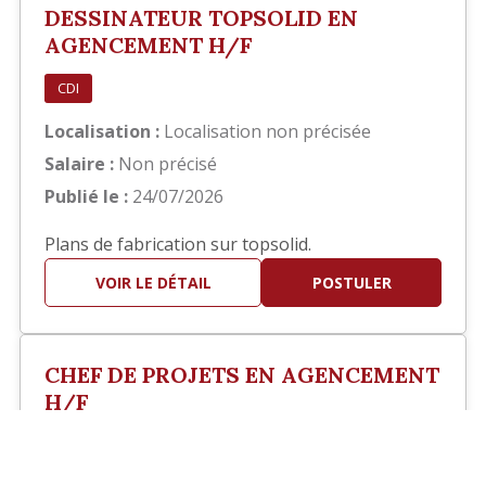
DESSINATEUR TOPSOLID EN
AGENCEMENT H/F
CDI
Localisation :
Localisation non précisée
Salaire :
Non précisé
Publié le :
24/07/2026
Plans de fabrication sur topsolid.
VOIR LE DÉTAIL
POSTULER
CHEF DE PROJETS EN AGENCEMENT
H/F
?>
CDI