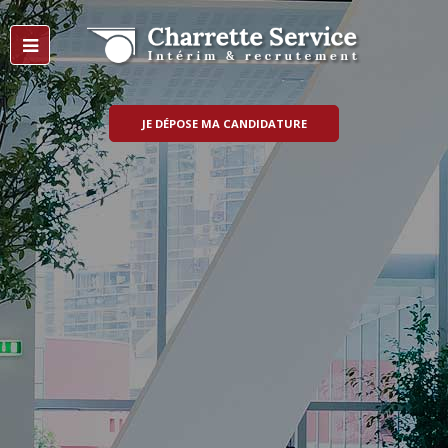
JE DÉPOSE MA CANDIDATURE