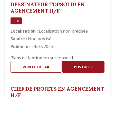
DESSINATEUR TOPSOLID EN
AGENCEMENT H/F
CDI
Localisation :
Localisation non précisée
Salaire :
Non précisé
Publié le :
24/07/2026
Plans de fabrication sur topsolid.
VOIR LE DÉTAIL
POSTULER
CHEF DE PROJETS EN AGENCEMENT
H/F
?>
CDI