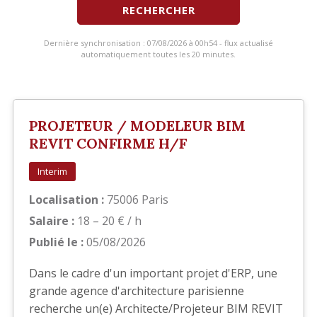
RECHERCHER
Dernière synchronisation : 07/08/2026 à 00h54 - flux actualisé
automatiquement toutes les 20 minutes.
PROJETEUR / MODELEUR BIM
REVIT CONFIRME H/F
Interim
Localisation :
75006 Paris
Salaire :
18 – 20 € / h
Publié le :
05/08/2026
Dans le cadre d'un important projet d'ERP, une
grande agence d'architecture parisienne
recherche un(e) Architecte/Projeteur BIM REVIT