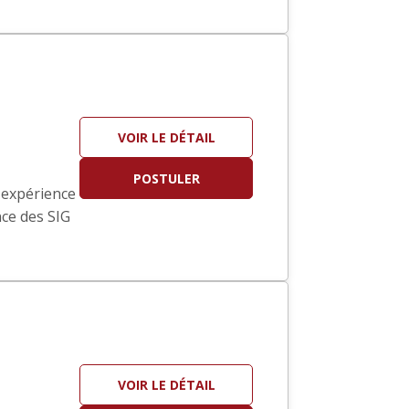
VOIR LE DÉTAIL
POSTULER
l'expérience
nce des SIG
VOIR LE DÉTAIL