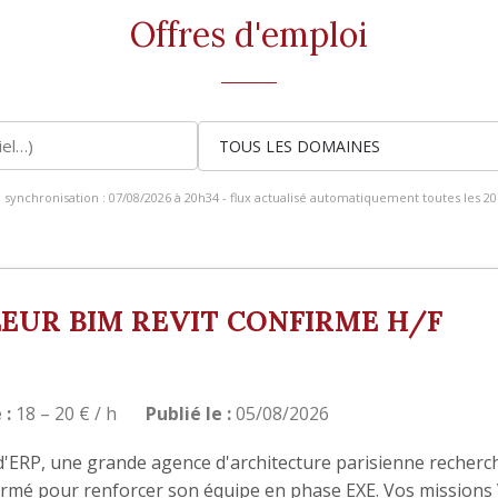
Offres d'emploi
 synchronisation : 07/08/2026 à 20h34 - flux actualisé automatiquement toutes les 20
EUR BIM REVIT CONFIRME H/F
 :
18 – 20 € / h
Publié le :
05/08/2026
d'ERP, une grande agence d'architecture parisienne recherc
irmé pour renforcer son équipe en phase EXE. Vos missions