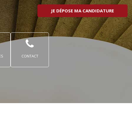
JE DÉPOSE MA CANDIDATURE
ES
CONTACT