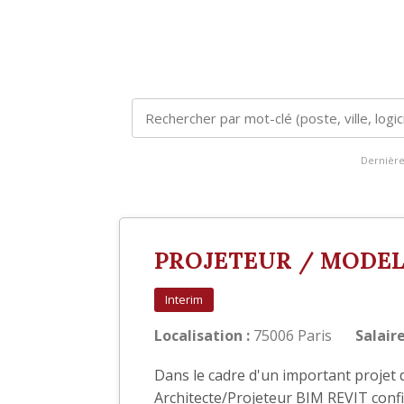
Dernière
PROJETEUR / MODEL
Interim
Localisation :
75006 Paris
Salaire
Dans le cadre d'un important projet 
Architecte/Projeteur BIM REVIT conf