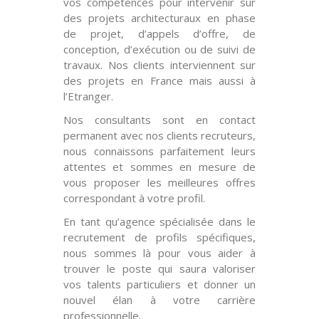
vos compétences pour intervenir sur
des projets architecturaux en phase
de projet, d’appels d’offre, de
conception, d’exécution ou de suivi de
travaux. Nos clients interviennent sur
des projets en France mais aussi à
l’Etranger.
Nos consultants sont en contact
permanent avec nos clients recruteurs,
nous connaissons parfaitement leurs
attentes et sommes en mesure de
vous proposer les meilleures offres
correspondant à votre profil.
En tant qu’agence spécialisée dans le
recrutement de profils spécifiques,
nous sommes là pour vous aider à
trouver le poste qui saura valoriser
vos talents particuliers et donner un
nouvel élan à votre carrière
professionnelle.