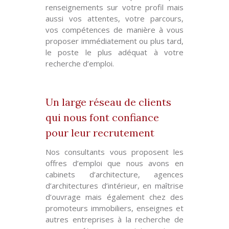
renseignements sur votre profil mais
aussi vos attentes, votre parcours,
vos compétences de manière à vous
proposer immédiatement ou plus tard,
le poste le plus adéquat à votre
recherche d’emploi.
Un large réseau de clients
qui nous font confiance
pour leur recrutement
Nos consultants vous proposent les
offres d’emploi que nous avons en
cabinets d’architecture, agences
d’architectures d’intérieur, en maîtrise
d’ouvrage mais également chez des
promoteurs immobiliers, enseignes et
autres entreprises à la recherche de