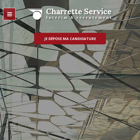
JE DÉPOSE MA CANDIDATURE