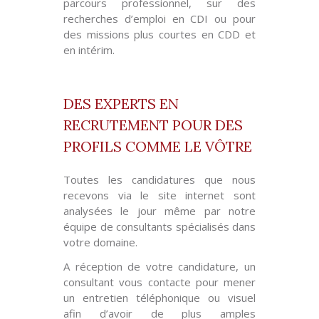
parcours professionnel, sur des
recherches d’emploi en CDI ou pour
des missions plus courtes en CDD et
en intérim.
DES EXPERTS EN
RECRUTEMENT POUR DES
PROFILS COMME LE VÔTRE
Toutes les candidatures que nous
recevons via le site internet sont
analysées le jour même par notre
équipe de consultants spécialisés dans
votre domaine.
A réception de votre candidature, un
consultant vous contacte pour mener
un entretien téléphonique ou visuel
afin d’avoir de plus amples