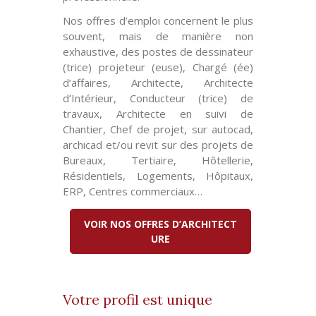
Nos offres d’emploi concernent le plus
souvent, mais de manière non
exhaustive, des postes de dessinateur
(trice) projeteur (euse), Chargé (ée)
d’affaires, Architecte, Architecte
d’Intérieur, Conducteur (trice) de
travaux, Architecte en suivi de
Chantier, Chef de projet, sur autocad,
archicad et/ou revit sur des projets de
Bureaux, Tertiaire, Hôtellerie,
Résidentiels, Logements, Hôpitaux,
ERP, Centres commerciaux…
VOIR NOS OFFRES D’ARCHITECT
URE
Votre profil est unique