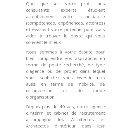
Quel que soit votre profil, nos
consultants experts étudient
attentivement votre candidature
(compétences, expériences, attentes)
et évaluent votre potentiel pour vous
aider à trouver le poste qui vous
convient le mieux.
Nous sommes à votre écoute pour
bien comprendre vos aspirations en
terme de poste recherché, de type
d’agence ou de projet dans lequel
vous souhaitez vous investir mais
aussi en terme de mobilité, de
reconversion et de mode
d’organisation.
Depuis plus de 40 ans, notre agence
d’intérim et cabinet de recrutement
accompagne les Architectes et
Architectes d’Intérieur dans leur