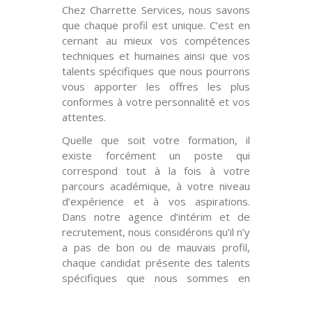
Chez Charrette Services, nous savons
que chaque profil est unique. C’est en
cernant au mieux vos compétences
techniques et humaines ainsi que vos
talents spécifiques que nous pourrons
vous apporter les offres les plus
conformes à votre personnalité et vos
attentes.
Quelle que soit votre formation, il
existe forcément un poste qui
correspond tout à la fois à votre
parcours académique, à votre niveau
d’expérience et à vos aspirations.
Dans notre agence d’intérim et de
recrutement, nous considérons qu’il n’y
a pas de bon ou de mauvais profil,
chaque candidat présente des talents
spécifiques que nous sommes en
?>
capacité de déceler et de valoriser
dans votre recherche d’emploi.