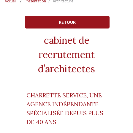
Accueil
Présentation
Architecture
RETOUR
cabinet de
recrutement
d’architectes
CHARRETTE SERVICE, UNE
AGENCE INDÉPENDANTE
SPÉCIALISÉE DEPUIS PLUS
DE 40 ANS