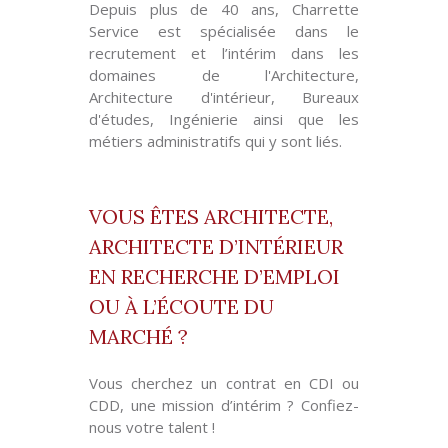
Depuis plus de 40 ans, Charrette
Service est spécialisée dans le
recrutement et l’intérim dans les
domaines de l'Architecture,
Architecture d'intérieur, Bureaux
d'études, Ingénierie ainsi que les
métiers administratifs qui y sont liés.
VOUS ÊTES ARCHITECTE,
ARCHITECTE D’INTÉRIEUR
EN RECHERCHE D’EMPLOI
OU À L’ÉCOUTE DU
MARCHÉ ?
Vous cherchez un contrat en CDI ou
CDD, une mission d’intérim ? Confiez-
nous votre talent !