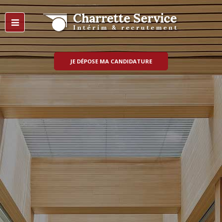
JE DÉPOSE MA CANDIDATURE