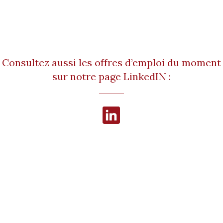
Consultez aussi les offres d’emploi du moment
sur notre page LinkedIN :