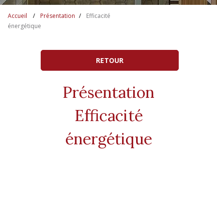
Accueil
Présentation
Efficacité
énergétique
RETOUR
Présentation
Efficacité
énergétique