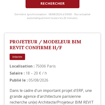
RECHERCHER
Dernière synchronisation : 08/08/2026 à 03h00 - flux actualisé
automatiquement toutes les 20 minutes.
PROJETEUR / MODELEUR BIM
REVIT CONFIRME H/F
Interim
Localisation :
75006 Paris
Salaire :
18 – 20 € / h
Publié le :
05/08/2026
Dans le cadre d'un important projet d'ERP, une
grande agence d'architecture parisienne
recherche un(e) Architecte/Projeteur BIM REVIT