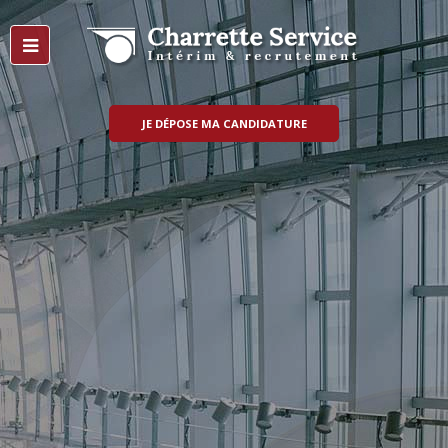
JE DÉPOSE MA CANDIDATURE