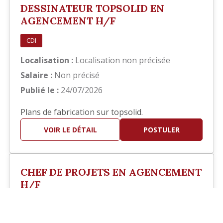
DESSINATEUR TOPSOLID EN
AGENCEMENT H/F
CDI
Localisation :
Localisation non précisée
Salaire :
Non précisé
Publié le :
24/07/2026
Plans de fabrication sur topsolid.
VOIR LE DÉTAIL
POSTULER
CHEF DE PROJETS EN AGENCEMENT
H/F
?>
CDI