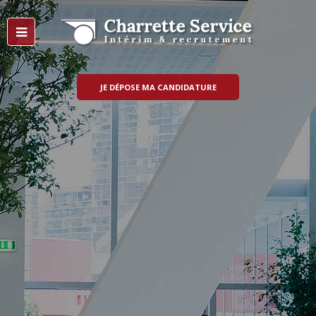
JE DÉPOSE MA CANDIDATURE