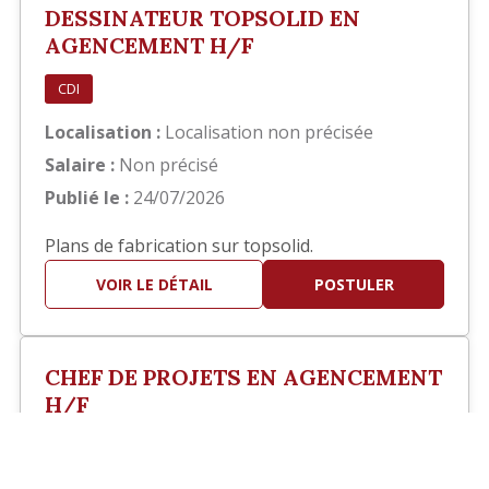
DESSINATEUR TOPSOLID EN
AGENCEMENT H/F
CDI
Localisation :
Localisation non précisée
Salaire :
Non précisé
Publié le :
24/07/2026
Plans de fabrication sur topsolid.
VOIR LE DÉTAIL
POSTULER
CHEF DE PROJETS EN AGENCEMENT
H/F
?>
CDI