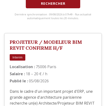
RECHERCHER
Dernière synchronisation : 09/08/2026 à 07h49 - flux actualisé
automatiquement toutes les 20 minutes.
PROJETEUR / MODELEUR BIM
REVIT CONFIRME H/F
Interim
Localisation :
75006 Paris
Salaire :
18 – 20 € / h
Publié le :
05/08/2026
Dans le cadre d'un important projet d'ERP, une
grande agence d'architecture parisienne
recherche un(e) Architecte/Projeteur BIM REVIT