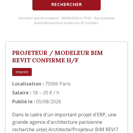
RECHERCHER
Dernière synchronisation : 08/08/2026 à 17h55 - flux actualisé
automatiquement toutes les 20 minutes.
PROJETEUR / MODELEUR BIM
REVIT CONFIRME H/F
Interim
Localisation :
75006 Paris
Salaire :
18 – 20 € / h
Publié le :
05/08/2026
Dans le cadre d'un important projet d'ERP, une
grande agence d'architecture parisienne
recherche un(e) Architecte/Projeteur BIM REVIT