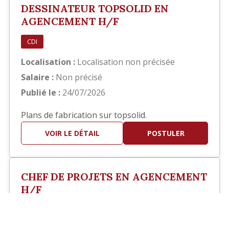
DESSINATEUR TOPSOLID EN
AGENCEMENT H/F
CDI
Localisation :
Localisation non précisée
Salaire :
Non précisé
Publié le :
24/07/2026
Plans de fabrication sur topsolid.
VOIR LE DÉTAIL
POSTULER
CHEF DE PROJETS EN AGENCEMENT
H/F
?>
CDI