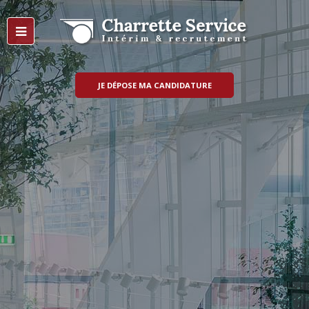
JE DÉPOSE MA CANDIDATURE