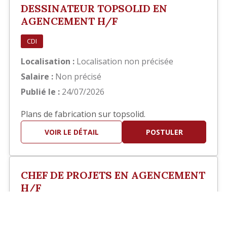
DESSINATEUR TOPSOLID EN
AGENCEMENT H/F
CDI
Localisation :
Localisation non précisée
Salaire :
Non précisé
Publié le :
24/07/2026
Plans de fabrication sur topsolid.
VOIR LE DÉTAIL
POSTULER
CHEF DE PROJETS EN AGENCEMENT
H/F
?>
CDI