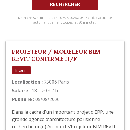
RECHERCHER
Dernière synchronisation : 07/08/2026 à 03h57 - flux actualisé
automatiquement toutes les 20 minutes.
PROJETEUR / MODELEUR BIM
REVIT CONFIRME H/F
Interim
Localisation :
75006 Paris
Salaire :
18 – 20 € / h
Publié le :
05/08/2026
Dans le cadre d'un important projet d'ERP, une
grande agence d'architecture parisienne
recherche un(e) Architecte/Projeteur BIM REVIT