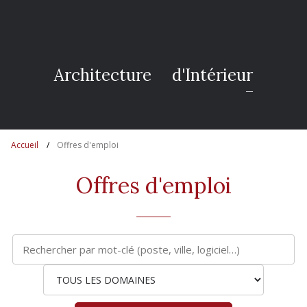
S
Accueil
Offres d'emploi
Offres d'emploi