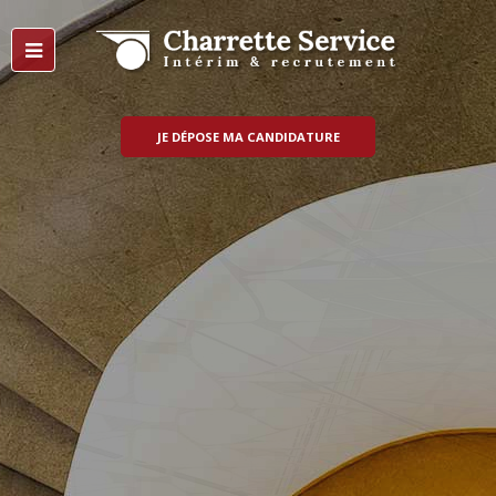
JE DÉPOSE MA CANDIDATURE